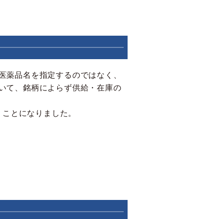
医薬品名を指定するのではなく、
いて、銘柄によらず供給・在庫の
くことになりました。