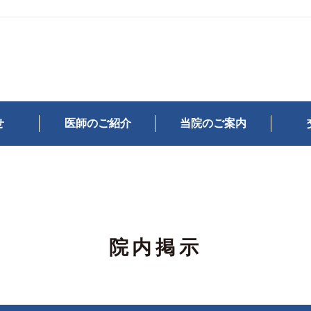
せ
医師のご紹介
当院のご案内
院内掲示