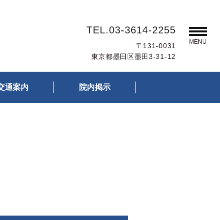
TEL.03-3614-2255
MENU
〒131-0031
東京都墨田区墨田3-31-12
交通案内
院内掲示