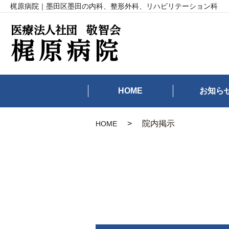
梶原病院｜墨田区墨田の内科、整形外科、リハビリテーション科
HOME
お知ら
院内掲示
HOME