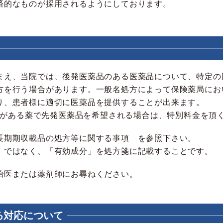
済的なものが採用されるようにしております。
まえ、当院では、後発医薬品のある医薬品について、特定の
方を行う場合があります。一般名処方によって保険薬局にお
り、患者様に適切に医薬品を提供することが出来ます。
薬品がある薬で先発医薬品を希望される場合は、特別料金を頂
長期期収載品の処方等に関する事項 を参照下さい。
」ではなく、「有効成分」を処方箋に記載することです。
治医または薬剤師にお尋ねください。
る対応について