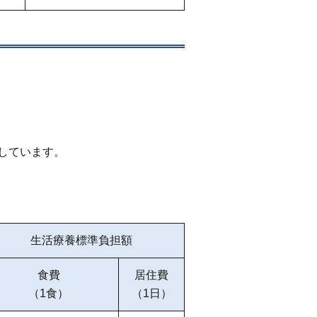
しています。
生活療養標準負担額
食費
居住費
（1食）
（1日）