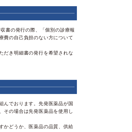
領収書の発行の際、「個別の診療報
療費の自己負担のない方について
ただき明細書の発行を希望されな
組んでおります。先発医薬品が国
、その場合は先発医薬品を使用し
すかどうか、医薬品の品質、供給