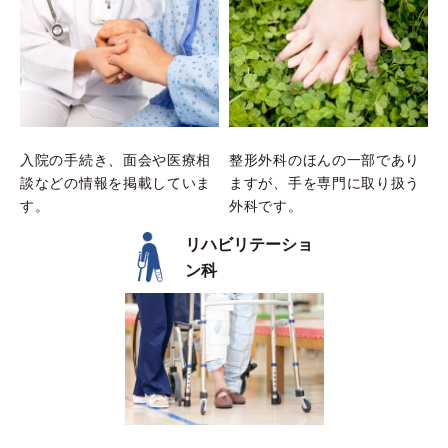
入院の手続き、面会や医療相
整形外科のほんの一部であり
談などの情報を掲載していま
ますが、手を専門に取り扱う
す。
外科です。
リハビリテーショ
ン科