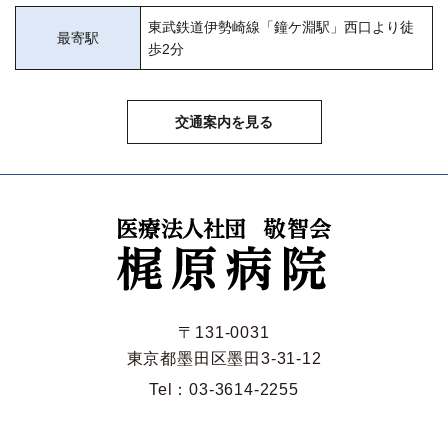
東武鉄道伊勢崎線「鐘ケ淵駅」西口より徒
最寄駅
歩2分
交通案内を見る
〒131-0031
東京都墨田区墨田3-31-12
Tel：
03-3614-2255