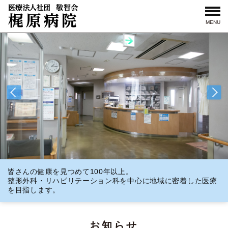
MENU
皆さんの健康を見つめて100年以上。
整形外科・リハビリテーション科を中心に地域に密着した医療
を目指します。
お知らせ