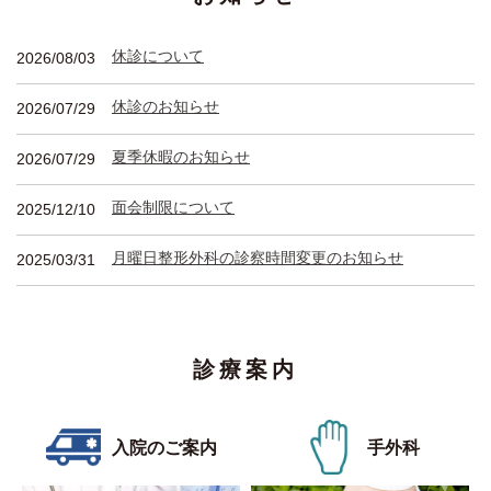
休診について
2026/08/03
休診のお知らせ
2026/07/29
夏季休暇のお知らせ
2026/07/29
面会制限について
2025/12/10
月曜日整形外科の診察時間変更のお知らせ
2025/03/31
診療案内
入院のご案内
手外科