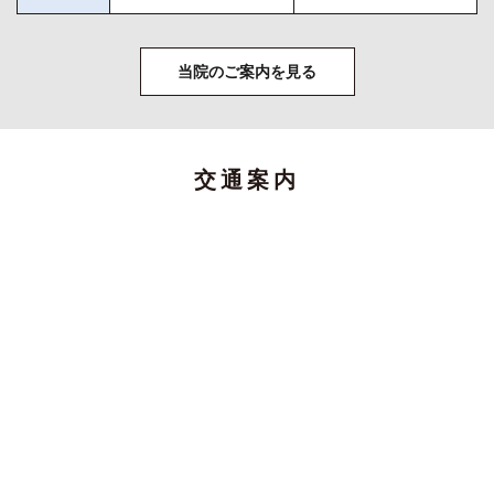
当院のご案内を見る
交通案内